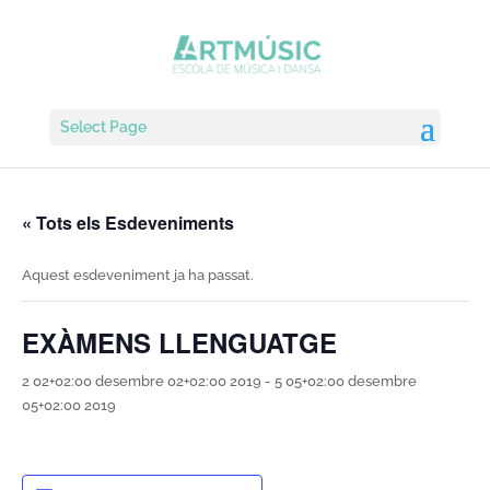
Select Page
« Tots els Esdeveniments
Aquest esdeveniment ja ha passat.
EXÀMENS LLENGUATGE
2 02+02:00 desembre 02+02:00 2019
-
5 05+02:00 desembre
05+02:00 2019