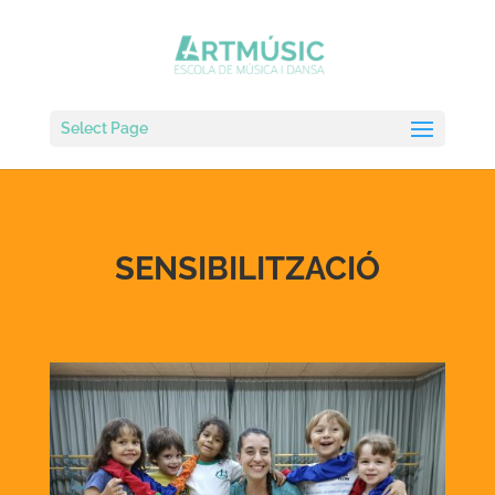
Select Page
SENSIBILITZACIÓ