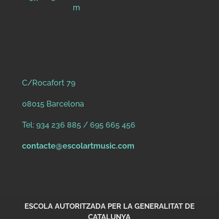
C/Rocafort 79
08015 Barcelona
Tel: 934 236 885 / 695 665 456
contacte@escolartmusic.com
ESCOLA AUTORITZADA PER LA GENERALITAT DE
CATALUNYA